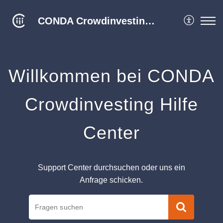
CONDA Crowdinvesting Hilfe Center
Willkommen bei CONDA
Crowdinvesting Hilfe
Center
Support Center durchsuchen oder uns ein
Anfrage schicken.