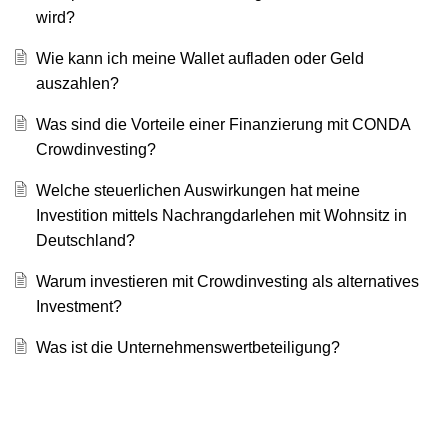
wird?
Wie kann ich meine Wallet aufladen oder Geld
auszahlen?
Was sind die Vorteile einer Finanzierung mit CONDA
Crowdinvesting?
Welche steuerlichen Auswirkungen hat meine
Investition mittels Nachrangdarlehen mit Wohnsitz in
Deutschland?
Warum investieren mit Crowdinvesting als alternatives
Investment?
Was ist die Unternehmenswertbeteiligung?