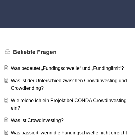
Beliebte
Fragen
Was bedeutet „Fundingschwelle“ und „Fundinglimit“?
Was ist der Unterschied zwischen Crowdinvesting und
Crowdlending?
Wie reiche ich ein Projekt bei CONDA Crowdinvesting
ein?
Was ist Crowdinvesting?
Was passiert, wenn die Fundingschwelle nicht erreicht