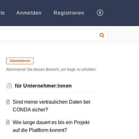
ts
Anmelden
Registrieren
Abonnieren
Abonnieren Sie diesen Bereich, um frage zu erhalten.
für Unternehmer:innen
Sind meine vertraulichen Daten bei
CONDA sicher?
Wie lange dauert es bis ein Projekt
auf die Plattform kommt?