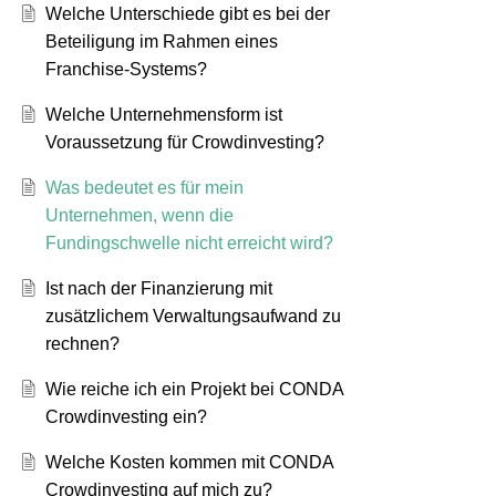
Welche Unterschiede gibt es bei der
Beteiligung im Rahmen eines
Franchise-Systems?
Welche Unternehmensform ist
Voraussetzung für Crowdinvesting?
Was bedeutet es für mein
Unternehmen, wenn die
Fundingschwelle nicht erreicht wird?
Ist nach der Finanzierung mit
zusätzlichem Verwaltungsaufwand zu
rechnen?
Wie reiche ich ein Projekt bei CONDA
Crowdinvesting ein?
Welche Kosten kommen mit CONDA
Crowdinvesting auf mich zu?