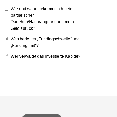
Wie und wann bekomme ich beim
partiarischen
Darlehen/Nachrangdarlehen mein
Geld zurück?
Was bedeutet „Fundingschwelle“ und
„Fundinglimit“?
Wer verwaltet das investierte Kapital?