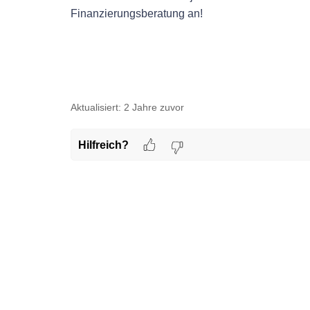
Finanzierungsberatung an!
Aktualisiert:
2 Jahre zuvor
Hilfreich?