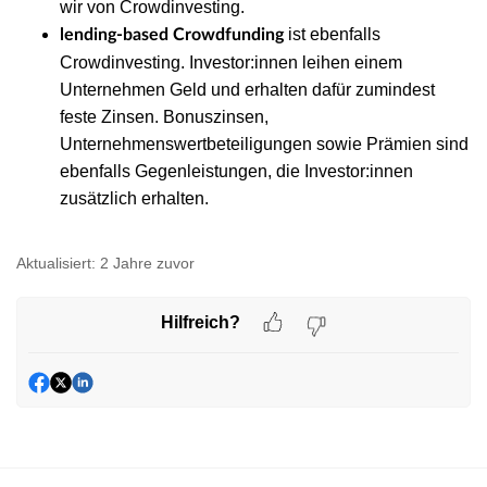
wir von Crowdinvesting.
ist ebenfalls
lending-based Crowdfunding
Crowdinvesting. Investor:innen leihen einem
Unternehmen Geld und erhalten dafür zumindest
feste Zinsen. Bonuszinsen,
Unternehmenswertbeteiligungen sowie Prämien sind
ebenfalls Gegenleistungen, die Investor:innen
zusätzlich erhalten.
Aktualisiert:
2 Jahre zuvor
Hilfreich?