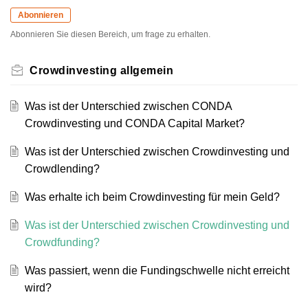
Abonnieren
Abonnieren Sie diesen Bereich, um frage zu erhalten.
Crowdinvesting allgemein
Was ist der Unterschied zwischen CONDA
Crowdinvesting und CONDA Capital Market?
Was ist der Unterschied zwischen Crowdinvesting und
Crowdlending?
Was erhalte ich beim Crowdinvesting für mein Geld?
Was ist der Unterschied zwischen Crowdinvesting und
Crowdfunding?
Was passiert, wenn die Fundingschwelle nicht erreicht
wird?