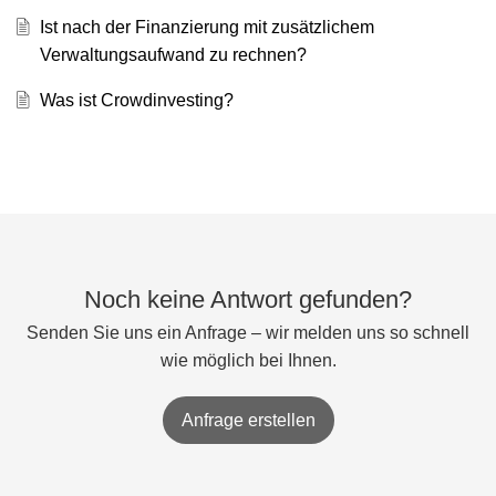
Ist nach der Finanzierung mit zusätzlichem
Verwaltungsaufwand zu rechnen?
Was ist Crowdinvesting?
Noch keine Antwort gefunden?
Senden Sie uns ein Anfrage – wir melden uns so schnell
wie möglich bei Ihnen.
Anfrage erstellen