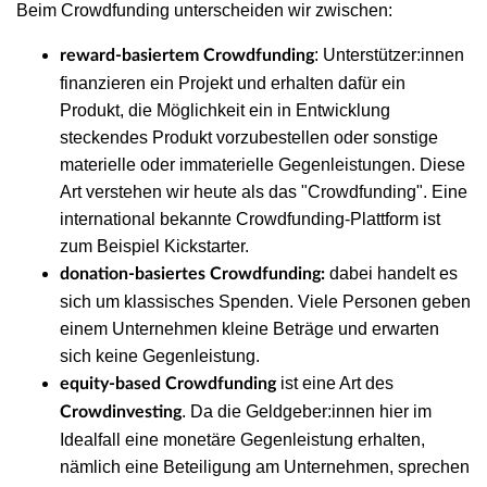
Beim Crowdfunding unterscheiden wir zwischen:
: Unterstützer:innen
reward-basiertem Crowdfunding
finanzieren ein Projekt und erhalten dafür ein
Produkt, die Möglichkeit ein in Entwicklung
steckendes Produkt vorzubestellen oder sonstige
materielle oder immaterielle Gegenleistungen. Diese
Art verstehen wir heute als das "Crowdfunding". Eine
international bekannte Crowdfunding-Plattform ist
zum Beispiel Kickstarter.
dabei handelt es
donation-basiertes Crowdfunding:
sich um klassisches Spenden. Viele Personen geben
einem Unternehmen kleine Beträge und erwarten
sich keine Gegenleistung.
ist eine Art des
equity-based Crowdfunding
. Da die Geldgeber:innen hier im
Crowdinvesting
Idealfall eine monetäre Gegenleistung erhalten,
nämlich eine Beteiligung am Unternehmen, sprechen