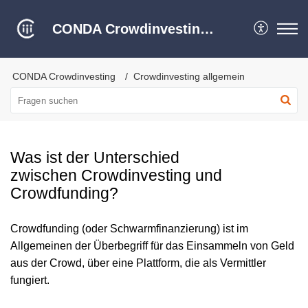
CONDA Crowdinvesting Hilfe Center
CONDA Crowdinvesting
Crowdinvesting allgemein
Was ist der Unterschied
zwischen Crowdinvesting und
Crowdfunding?
Crowdfunding (oder Schwarmfinanzierung) ist im
Allgemeinen der Überbegriff für das Einsammeln von Geld
aus der Crowd, über eine Plattform, die als Vermittler
fungiert.