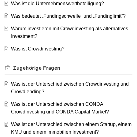
Was ist die Unternehmenswertbeteiligung?
Was bedeutet „Fundingschwelle“ und „Fundinglimit“?
Warum investieren mit Crowdinvesting als alternatives
Investment?
Was ist Crowdinvesting?
Zugehörige
Fragen
Was ist der Unterschied zwischen Crowdinvesting und
Crowdlending?
Was ist der Unterschied zwischen CONDA
Crowdinvesting und CONDA Capital Market?
Was ist der Unterschied zwischen einem Startup, einem
KMU und einem Immobilien Investment?