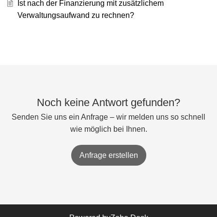
Ist nach der Finanzierung mit zusätzlichem
Verwaltungsaufwand zu rechnen?
Noch keine Antwort gefunden?
Senden Sie uns ein Anfrage – wir melden uns so schnell
wie möglich bei Ihnen.
Anfrage erstellen