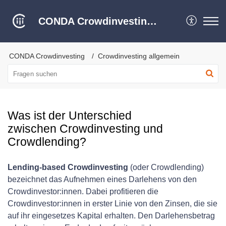
CONDA Crowdinvesting Hilfe Center
CONDA Crowdinvesting
Crowdinvesting allgemein
Was ist der Unterschied
zwischen Crowdinvesting und
Crowdlending?
Lending-based Crowdinvesting
(oder Crowdlending)
bezeichnet das Aufnehmen eines Darlehens von den
Crowdinvestor:innen. Dabei profitieren die
Crowdinvestor:innen in erster Linie von den Zinsen, die sie
auf ihr eingesetzes Kapital erhalten. Den Darlehensbetrag