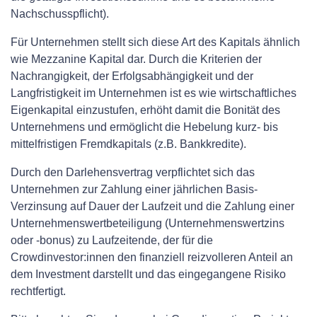
Nachschusspflicht).
Für Unternehmen stellt sich diese Art des Kapitals ähnlich
wie Mezzanine Kapital dar. Durch die Kriterien der
Nachrangigkeit, der Erfolgsabhängigkeit und der
Langfristigkeit im Unternehmen ist es wie wirtschaftliches
Eigenkapital einzustufen, erhöht damit die Bonität des
Unternehmens und ermöglicht die Hebelung kurz- bis
mittelfristigen Fremdkapitals (z.B. Bankkredite).
Durch den Darlehensvertrag verpflichtet sich das
Unternehmen zur Zahlung einer jährlichen Basis-
Verzinsung auf Dauer der Laufzeit und die Zahlung einer
Unternehmenswertbeteiligung (Unternehmenswertzins
oder -bonus) zu Laufzeitende, der für die
Crowdinvestor:innen den finanziell reizvolleren Anteil an
dem Investment darstellt und das eingegangene Risiko
rechtfertigt.