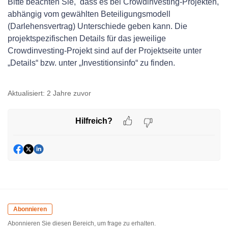
Bitte beachten Sie, dass es bei Crowdinvesting-Projekten,
abhängig vom gewählten Beteiligungsmodell
(Darlehensvertrag) Unterschiede geben kann. Die
projektspezifischen Details für das jeweilige
Crowdinvesting-Projekt sind auf der Projektseite unter
„Details“ bzw. unter „Investitionsinfo“ zu finden.
Aktualisiert:
2 Jahre zuvor
Hilfreich?
Abonnieren
Abonnieren Sie diesen Bereich, um frage zu erhalten.