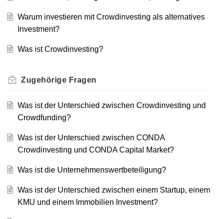
Warum investieren mit Crowdinvesting als alternatives
Investment?
Was ist Crowdinvesting?
Zugehörige
Fragen
Was ist der Unterschied zwischen Crowdinvesting und
Crowdfunding?
Was ist der Unterschied zwischen CONDA
Crowdinvesting und CONDA Capital Market?
Was ist die Unternehmenswertbeteiligung?
Was ist der Unterschied zwischen einem Startup, einem
KMU und einem Immobilien Investment?