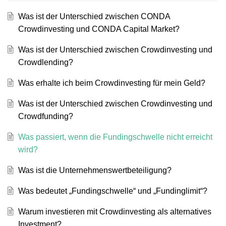
Was ist der Unterschied zwischen CONDA
Crowdinvesting und CONDA Capital Market?
Was ist der Unterschied zwischen Crowdinvesting und
Crowdlending?
Was erhalte ich beim Crowdinvesting für mein Geld?
Was ist der Unterschied zwischen Crowdinvesting und
Crowdfunding?
Was passiert, wenn die Fundingschwelle nicht erreicht
wird?
Was ist die Unternehmenswertbeteiligung?
Was bedeutet „Fundingschwelle“ und „Fundinglimit“?
Warum investieren mit Crowdinvesting als alternatives
Investment?