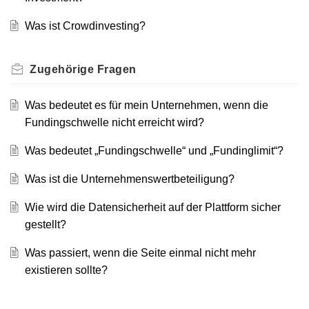
Was ist Crowdinvesting?
Zugehörige
Fragen
Was bedeutet es für mein Unternehmen, wenn die
Fundingschwelle nicht erreicht wird?
Was bedeutet „Fundingschwelle“ und „Fundinglimit“?
Was ist die Unternehmenswertbeteiligung?
Wie wird die Datensicherheit auf der Plattform sicher
gestellt?
Was passiert, wenn die Seite einmal nicht mehr
existieren sollte?