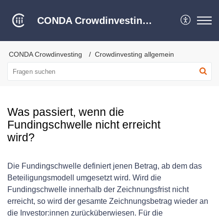
CONDA Crowdinvesting Hilfe Center
CONDA Crowdinvesting
Crowdinvesting allgemein
Was passiert, wenn die
Fundingschwelle nicht erreicht
wird?
Die Fundingschwelle definiert jenen Betrag, ab dem das
Beteiligungsmodell umgesetzt wird. Wird die
Fundingschwelle innerhalb der Zeichnungsfrist nicht
erreicht, so wird der gesamte Zeichnungsbetrag wieder an
die Investor:innen zurücküberwiesen. Für die