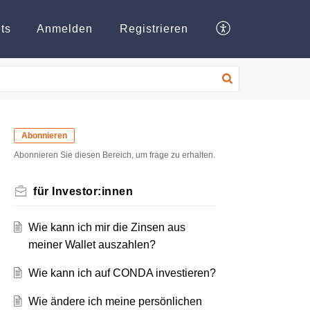
ts
Anmelden
Registrieren
Abonnieren
Abonnieren Sie diesen Bereich, um frage zu erhalten.
für Investor:innen
Wie kann ich mir die Zinsen aus
meiner Wallet auszahlen?
Wie kann ich auf CONDA investieren?
Wie ändere ich meine persönlichen