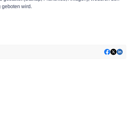
g geboten wird.