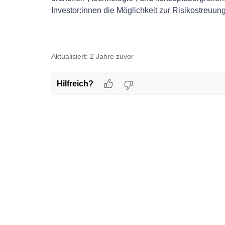
Investor:innen die Möglichkeit zur Risikostreuun
Aktualisiert:
2 Jahre zuvor
Hilfreich?