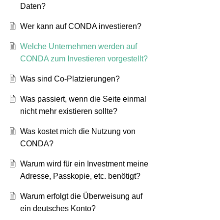
Daten?
Wer kann auf CONDA investieren?
Welche Unternehmen werden auf
CONDA zum Investieren vorgestellt?
Was sind Co-Platzierungen?
Was passiert, wenn die Seite einmal
nicht mehr existieren sollte?
Was kostet mich die Nutzung von
CONDA?
Warum wird für ein Investment meine
Adresse, Passkopie, etc. benötigt?
Warum erfolgt die Überweisung auf
ein deutsches Konto?