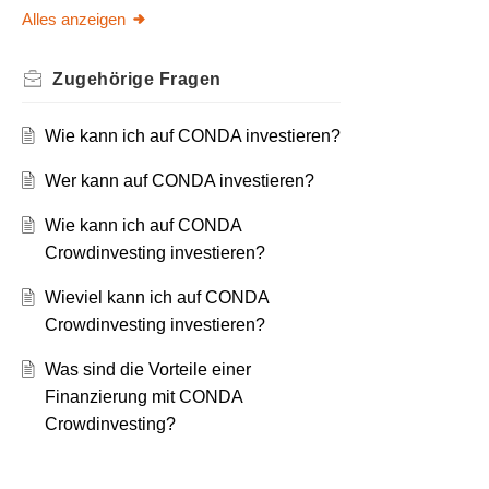
Alles anzeigen
Zugehörige
Fragen
Wie kann ich auf CONDA investieren?
Wer kann auf CONDA investieren?
Wie kann ich auf CONDA
Crowdinvesting investieren?
Wieviel kann ich auf CONDA
Crowdinvesting investieren?
Was sind die Vorteile einer
Finanzierung mit CONDA
Crowdinvesting?