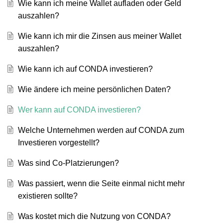
Wie kann ich meine Wallet aufladen oder Geld
auszahlen?
Wie kann ich mir die Zinsen aus meiner Wallet
auszahlen?
Wie kann ich auf CONDA investieren?
Wie ändere ich meine persönlichen Daten?
Wer kann auf CONDA investieren?
Welche Unternehmen werden auf CONDA zum
Investieren vorgestellt?
Was sind Co-Platzierungen?
Was passiert, wenn die Seite einmal nicht mehr
existieren sollte?
Was kostet mich die Nutzung von CONDA?