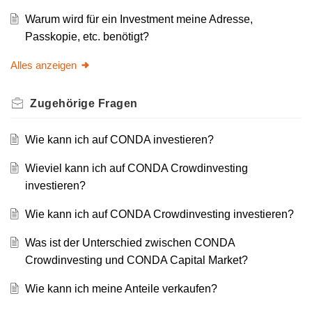
Warum wird für ein Investment meine Adresse,
Passkopie, etc. benötigt?
Alles anzeigen
Zugehörige
Fragen
Wie kann ich auf CONDA investieren?
Wieviel kann ich auf CONDA Crowdinvesting
investieren?
Wie kann ich auf CONDA Crowdinvesting investieren?
Was ist der Unterschied zwischen CONDA
Crowdinvesting und CONDA Capital Market?
Wie kann ich meine Anteile verkaufen?