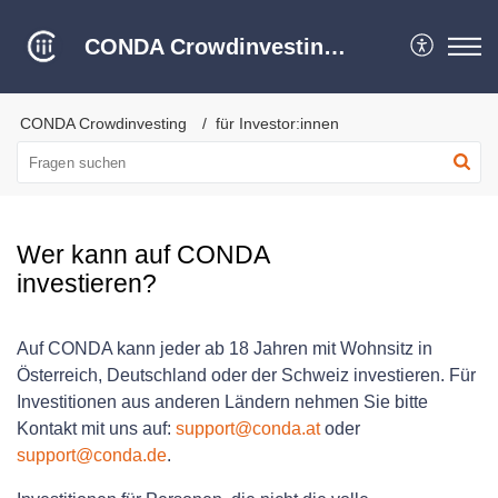
CONDA Crowdinvesting Hilfe Center
CONDA Crowdinvesting
für Investor:innen
Wer kann auf CONDA
investieren?
Auf CONDA kann jeder ab 18 Jahren mit Wohnsitz in
Österreich, Deutschland oder der Schweiz investieren. Für
Investitionen aus anderen Ländern nehmen Sie bitte
Kontakt mit uns auf:
support@conda.at
oder
support@conda.de
.