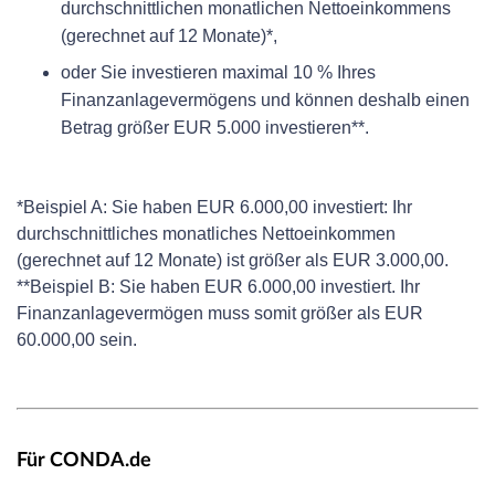
durchschnittlichen monatlichen Nettoeinkommens
(gerechnet auf 12 Monate)*,
oder Sie investieren maximal 10 % Ihres
Finanzanlagevermögens und können deshalb einen
Betrag größer EUR 5.000 investieren**.
*Beispiel A: Sie haben EUR 6.000,00 investiert: Ihr
durchschnittliches monatliches Nettoeinkommen
(gerechnet auf 12 Monate) ist größer als EUR 3.000,00.
**Beispiel B: Sie haben EUR 6.000,00 investiert. Ihr
Finanzanlagevermögen muss somit größer als EUR
60.000,00 sein.
Für CONDA.de