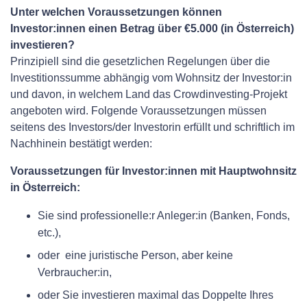
Unter welchen Voraussetzungen können
Investor:innen einen Betrag über €5.000 (in Österreich)
investieren?
Prinzipiell sind die gesetzlichen Regelungen über die
Investitionssumme abhängig vom Wohnsitz der Investor:in
und davon, in welchem Land das Crowdinvesting-Projekt
angeboten wird. Folgende Voraussetzungen müssen
seitens des Investors/der Investorin erfüllt und schriftlich im
Nachhinein bestätigt werden:
Voraussetzungen für Investor:innen mit Hauptwohnsitz
in Österreich:
Sie sind professionelle:r Anleger:in (Banken, Fonds,
etc.),
oder eine juristische Person, aber keine
Verbraucher:in,
oder Sie investieren maximal das Doppelte Ihres