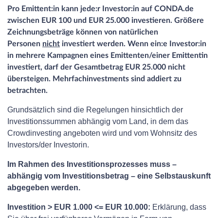
Pro Emittent:in kann jede:r Investor:in auf CONDA.de
zwischen EUR 100 und EUR 25.000 investieren. Größere
Zeichnungsbeträge können von natürlichen
Personen
nicht
investiert werden. Wenn ein:e Investor:in
in mehrere Kampagnen eines Emittenten/einer Emittentin
investiert, darf der Gesamtbetrag EUR 25.000 nicht
übersteigen. Mehrfachinvestments sind addiert zu
betrachten.
Grundsätzlich sind die Regelungen hinsichtlich der
Investitionssummen abhängig vom Land, in dem das
Crowdinvesting angeboten wird und vom Wohnsitz des
Investors/der Investorin.
Im Rahmen des Investitionsprozesses muss –
abhängig vom Investitionsbetrag – eine Selbstauskunft
abgegeben werden.
Investition > EUR 1.000 <= EUR 10.000:
Erklärung, dass