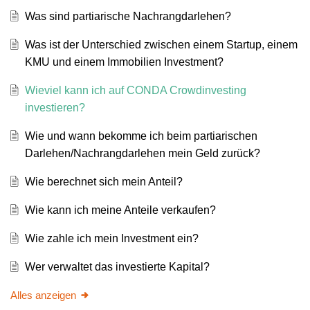
Was sind partiarische Nachrangdarlehen?
Was ist der Unterschied zwischen einem Startup, einem
KMU und einem Immobilien Investment?
Wieviel kann ich auf CONDA Crowdinvesting
investieren?
Wie und wann bekomme ich beim partiarischen
Darlehen/Nachrangdarlehen mein Geld zurück?
Wie berechnet sich mein Anteil?
Wie kann ich meine Anteile verkaufen?
Wie zahle ich mein Investment ein?
Wer verwaltet das investierte Kapital?
Alles anzeigen