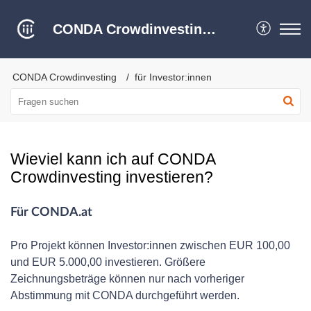
CONDA Crowdinvesting Hilfe Center
CONDA Crowdinvesting
für Investor:innen
Wieviel kann ich auf CONDA
Crowdinvesting investieren?
Für CONDA.at
Pro Projekt können Investor:innen zwischen EUR 100,00
und EUR 5.000,00 investieren. Größere
Zeichnungsbeträge können nur nach vorheriger
Abstimmung mit CONDA durchgeführt werden.