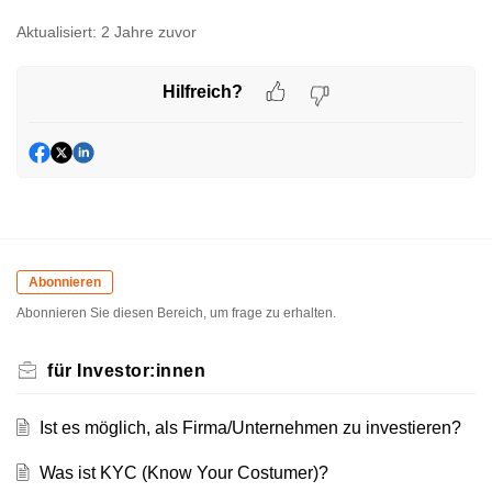
Aktualisiert:
2 Jahre zuvor
Hilfreich?
Abonnieren
Abonnieren Sie diesen Bereich, um frage zu erhalten.
für Investor:innen
Ist es möglich, als Firma/Unternehmen zu investieren?
Was ist KYC (Know Your Costumer)?